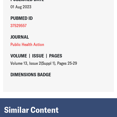
01 Aug 2023
PUBMED ID
37529557
JOURNAL
Public Health Action
VOLUME
|
ISSUE
|
PAGES
Volume 13
,
Issue 2(Suppl 1)
,
Pages 25-29
DIMENSIONS BADGE
Similar Content