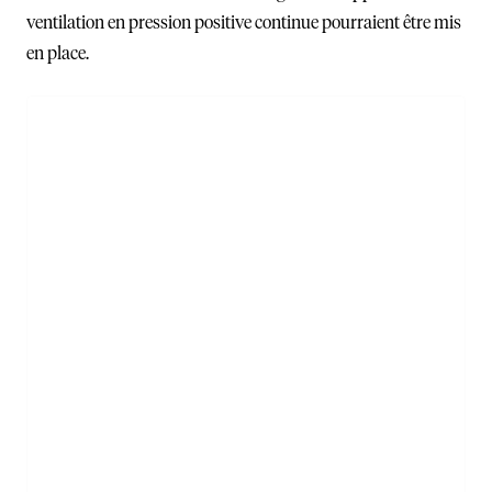
ventilation en pression positive continue pourraient être mis
en place.