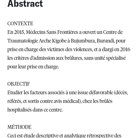
Abstract
CONTEXTE
En 2015, Médecins Sans Frontières a ouvert un Centre de
Traumatologie Arche Kigobe à Bujumbura, Burundi, pour
prise en charge des victimes des violences, et a élargi en 2016
les critères d’admission aux brûlures, sans unité spécialisé
pour leur prise en charge.
OBJECTIF
Etudier les facteurs associés à une issue défavorable (décès,
référés, et sortis contre avis médical), chez les brûlés
hospitalisés dans ce centre.
MÉTHODE
Ceci est étude descriptive et analytique rétrospective des