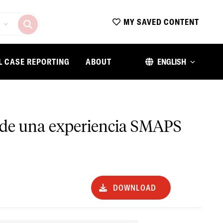
MY SAVED CONTENT
L CASE REPORTING
ABOUT
ENGLISH
n de una experiencia SMAPS
DOWNLOAD