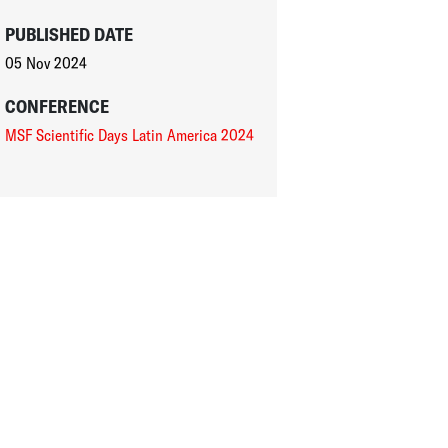
PUBLISHED DATE
05 Nov 2024
CONFERENCE
MSF Scientific Days Latin America 2024